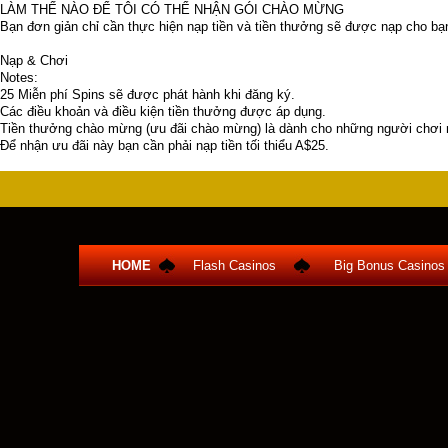
LÀM THẾ NÀO ĐỂ TÔI CÓ THỂ NHẬN GÓI CHÀO MỪNG
Bạn đơn giản chỉ cần thực hiện nạp tiền và tiền thưởng sẽ được nạp cho bạ
Nạp & Chơi
Notes:
25 Miễn phí Spins sẽ được phát hành khi đăng ký.
Các điều khoản và điều kiện tiền thưởng được áp dụng.
Tiền thưởng chào mừng (ưu đãi chào mừng) là dành cho những người chơi 
Để nhận ưu đãi này bạn cần phải nạp tiền tối thiểu A$25.
HOME
Flash Casinos
Big Bonus Casinos