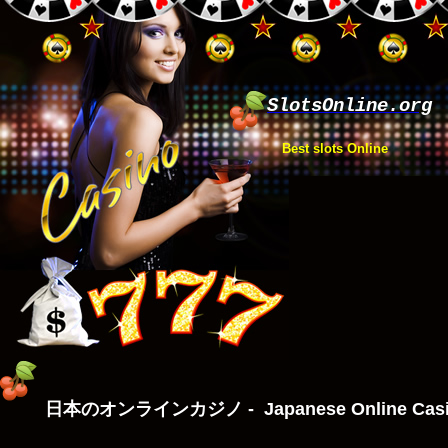
SlotsOnline.org
Best slots Online
日本のオンラインカジノ - Japanese Online Casi